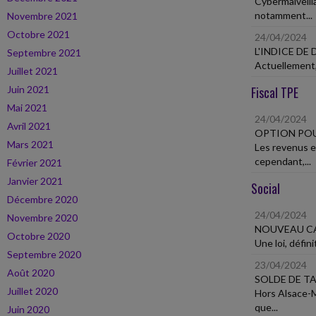
Cybermalveilla
notamment...
Novembre 2021
Octobre 2021
24/04/2024
L'INDICE DE
Septembre 2021
Actuellement, 
Juillet 2021
Juin 2021
Fiscal TPE
Mai 2021
24/04/2024
Avril 2021
OPTION POU
Mars 2021
Les revenus et
cependant,...
Février 2021
Janvier 2021
Social
Décembre 2020
24/04/2024
Novembre 2020
NOUVEAU CA
Octobre 2020
Une loi, défin
Septembre 2020
23/04/2024
Août 2020
SOLDE DE T
Juillet 2020
Hors Alsace-M
que...
Juin 2020