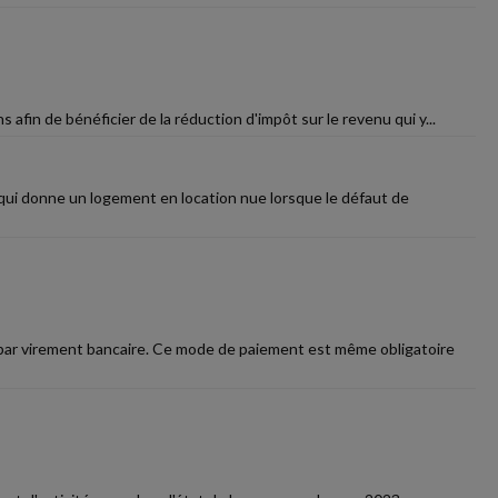
afin de bénéficier de la réduction d'impôt sur le revenu qui y...
 qui donne un logement en location nue lorsque le défaut de
 par virement bancaire. Ce mode de paiement est même obligatoire