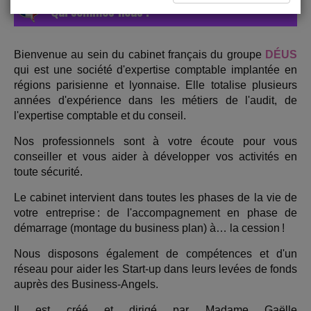
Qui sommes-nous ?
Bienvenue au sein du cabinet français du groupe
DÉUS
qui est une société d'expertise comptable implantée en
régions parisienne et lyonnaise. Elle totalise plusieurs
années d'expérience dans les métiers de l'audit, de
l'expertise comptable et du conseil.
Nos professionnels sont à votre écoute pour vous
conseiller et vous aider à développer vos activités en
toute sécurité.
Le cabinet intervient dans toutes les phases de la vie de
votre entreprise : de l'accompagnement en phase de
démarrage (montage du business plan) à… la cession !
Nous disposons également de compétences et d'un
réseau pour aider les Start-up dans leurs levées de fonds
auprès des Business-Angels.
Il est créé et dirigé par Madame Gaëlle