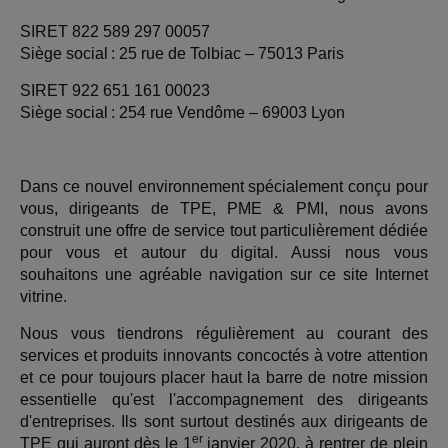
SIRET 822 589 297 00057
Siège social : 25 rue de Tolbiac – 75013 Paris
SIRET 922 651 161 00023
Siège social : 254 rue Vendôme – 69003 Lyon
Dans ce nouvel environnement spécialement conçu pour
vous, dirigeants de TPE, PME & PMI, nous avons
construit une offre de service tout particulièrement dédiée
pour vous et autour du digital. Aussi nous vous
souhaitons une agréable navigation sur ce site Internet
vitrine.
Nous vous tiendrons régulièrement au courant des
services et produits innovants concoctés à votre attention
et ce pour toujours placer haut la barre de notre mission
essentielle qu'est l'accompagnement des dirigeants
d'entreprises. Ils sont surtout destinés aux dirigeants de
er
TPE qui auront dès le 1
janvier 2020, à rentrer de plein