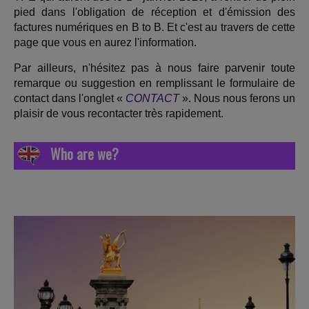
pied dans l'obligation de réception et d'émission des
factures numériques en B to B. Et c'est au travers de cette
page que vous en aurez l'information.
Par ailleurs, n'hésitez pas à nous faire parvenir toute
remarque ou suggestion en remplissant le formulaire de
contact dans l'onglet «
CONTACT
». Nous nous ferons un
plaisir de vous recontacter très rapidement.
Who are we?