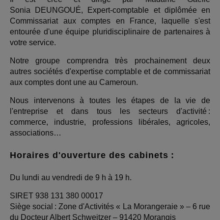
Sonia DEUNGOUÉ, Expert-comptable et diplômée en
Commissariat aux comptes en France, laquelle s'est
entourée d'une équipe pluridisciplinaire de partenaires à
votre service.
Notre groupe comprendra très prochainement deux
autres sociétés d'expertise comptable et de commissariat
aux comptes dont une au Cameroun.
Nous intervenons à toutes les étapes de la vie de
l'entreprise et dans tous les secteurs d'activité :
commerce, industrie, professions libérales, agricoles,
associations…
Horaires d'ouverture des cabinets :
Du lundi au vendredi de 9 h à 19 h.
SIRET 938 131 380 00017
Siège social : Zone d'Activités « La Morangeraie » – 6 rue
du Docteur Albert Schweitzer – 91420 Morangis