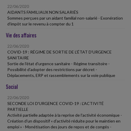
22/06/2020
AIDANTS FAMILIAUX NON SALARIÉS
Sommes perçues par un aidant familial non-salarié - Exonération
d'impôt sur le revenu à compter du 1
Vie des affaires
22/06/2020
COVID-19 : RÉGIME DE SORTIE DE L'ÉTAT D'URGENCE
SANITAIRE
Sortie de l'état d'urgence sanitaire - Régime transitoire -
Possibilité d'adopter des restrictions par décret -
Déplacements, ERP et rassemblements sur la voie publique
Social
22/06/2020
SECONDE LOI D'URGENCE COVID-19 : L'ACTIVITÉ
PARTIELLE
Activité partielle adaptée à la reprise de l'activité économique -
Création d'un dispositif « d'activité réduite pour le maintien en
emploi » - Monétisation des jours de repos et de congés -