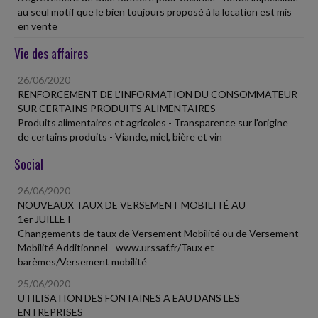
au seul motif que le bien toujours proposé à la location est mis
en vente
Vie des affaires
26/06/2020
RENFORCEMENT DE L'INFORMATION DU CONSOMMATEUR
SUR CERTAINS PRODUITS ALIMENTAIRES
Produits alimentaires et agricoles - Transparence sur l'origine
de certains produits - Viande, miel, bière et vin
Social
26/06/2020
NOUVEAUX TAUX DE VERSEMENT MOBILITÉ AU
1er JUILLET
Changements de taux de Versement Mobilité ou de Versement
Mobilité Additionnel - www.urssaf.fr/Taux et
barèmes/Versement mobilité
25/06/2020
UTILISATION DES FONTAINES A EAU DANS LES
ENTREPRISES